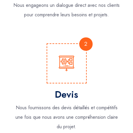
Nous engageons un dialogue direct avec nos clients
pour comprendre leurs besoins et projets.
2
Devis
Nous fournissons des devis détaillés et compétitifs
une fois que nous avons une compréhension claire
du projet.