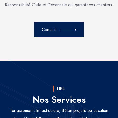
Responsabilité Civile et Décennale qui garantit vos chantiers.
Contact
TIBL
Nos Services
Terrassement, Infrastructure, Béton projeté ou Location