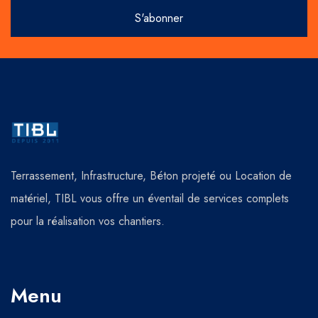
Terrassement, Infrastructure, Béton projeté ou Location de
matériel, TIBL vous offre un éventail de services complets
pour la réalisation vos chantiers.
Menu