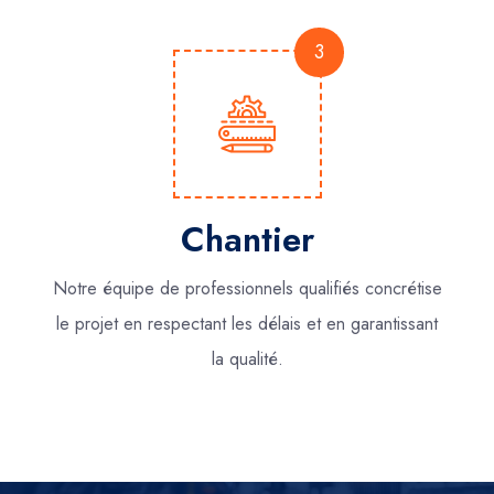
3
Chantier
Notre équipe de professionnels qualifiés concrétise
le projet en respectant les délais et en garantissant
la qualité.