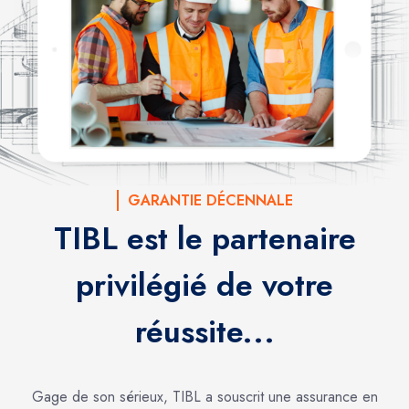
GARANTIE DÉCENNALE
TIBL est le partenaire
privilégié de votre
réussite...
Gage de son sérieux, TIBL a souscrit une assurance en