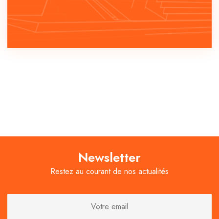
Newsletter
Restez au courant de nos actualités