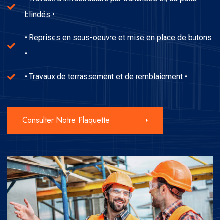
blindés •
• Reprises en sous-oeuvre et mise en place de butons
•
• Travaux de terrassement et de remblaiement •
Consulter Notre Plaquette