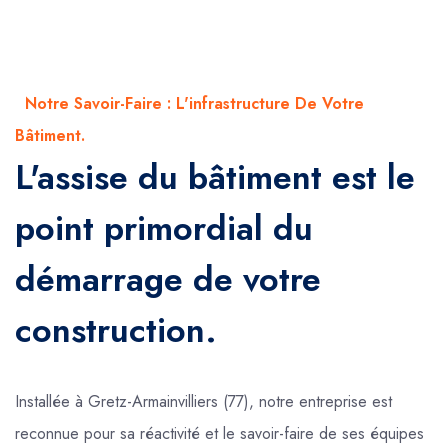
Notre Savoir-Faire : L'infrastructure De Votre
Bâtiment.
L'assise du bâtiment est le
point primordial du
démarrage de votre
construction.
Installée à Gretz-Armainvilliers (77), notre entreprise est
reconnue pour sa réactivité et le savoir-faire de ses équipes