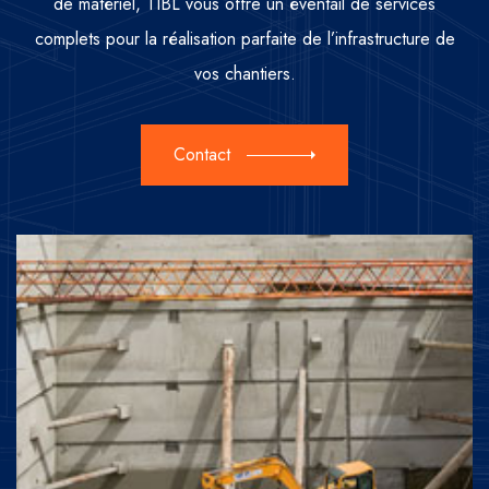
de matériel, TIBL vous offre un éventail de services
complets pour la réalisation parfaite de l’infrastructure de
vos chantiers.
Contact