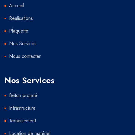
Accueil
Réalisations
Plaquette
Nos Services
Nous contacter
Nos Services
Béton projeté
Infrastructure
Terrassement
Location de matériel