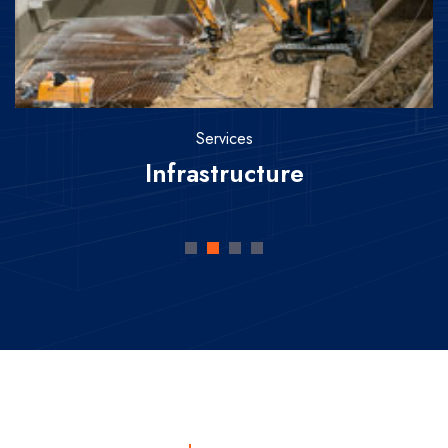
Services
Infrastructure