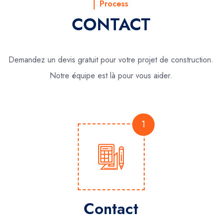
Process
CONTACT
Demandez un devis gratuit pour votre projet de construction.
Notre équipe est là pour vous aider.
1
Contact