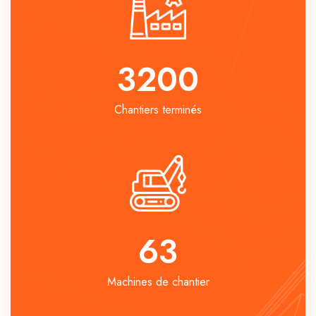
3200
Chantiers terminés
63
Machines de chantier