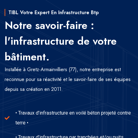
TIBL Votre Expert En Infrastructure Btp
Notre savoir-faire :
l'infrastructure de votre
bâtiment.
Installée à Gretz-Armainvilliers (77), notre entreprise est
reconnue pour sa réactivité et le savoir-faire de ses équipes
depuis sa création en 2011.
• Travaux d'infrastructure en voilé béton projeté contre
terre •
• Travaux d'infrastructure par tranchées et/ou puits