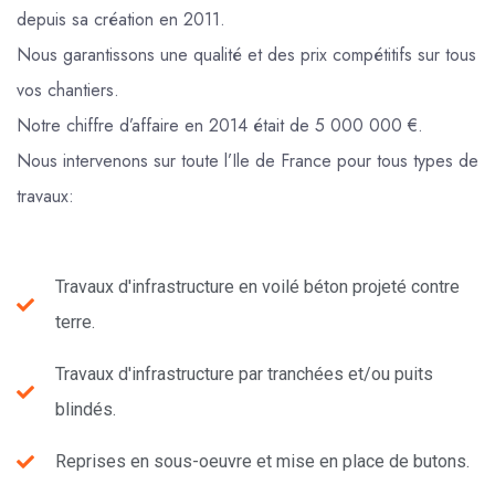
depuis sa création en 2011.
Nous garantissons une qualité et des prix compétitifs sur tous
vos chantiers.
Notre chiffre d’affaire en 2014 était de 5 000 000 €.
Nous intervenons sur toute l’Ile de France pour tous types de
travaux:
Travaux d'infrastructure en voilé béton projeté contre
terre.
Travaux d'infrastructure par tranchées et/ou puits
blindés.
Reprises en sous-oeuvre et mise en place de butons.